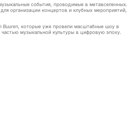
музыкальные события, проводимые в метавселенных.
 для организации концертов и клубных мероприятий,
n Buuren
, которые уже провели масштабные шоу в
 частью музыкальной культуры в цифровую эпоху.