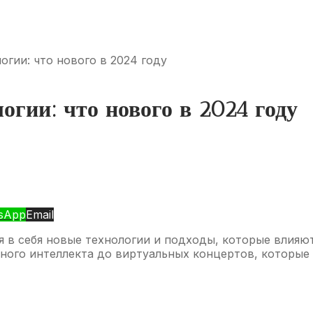
гии: что нового в 2024 году
огии: что нового в 2024 году
sApp
Email
 в себя новые технологии и подходы, которые влияют 
ного интеллекта до виртуальных концертов, которые