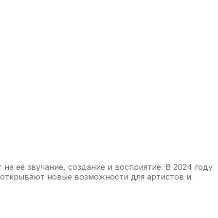
на её звучание, создание и восприятие. В 2024 году
 открывают новые возможности для артистов и