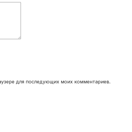
браузере для последующих моих комментариев.